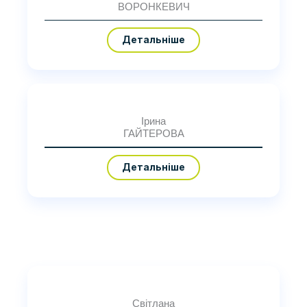
ВОРОНКЕВИЧ
Детальніше
Ірина
ГАЙТЕРОВА
Детальніше
Світлана