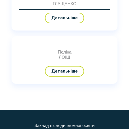
ГЛУЩЕНКО
Детальніше
Поліна
ЛОІШ
Детальніше
Заклад післядипломної освіти