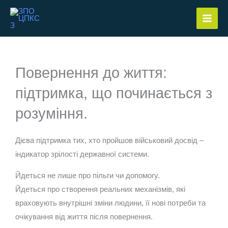
Перейти
до
вмісту
Повернення до життя:
підтримка, що починається з
розуміння.
Дієва підтримка тих, хто пройшов військовий досвід –
індикатор зрілості державної системи.
Йдеться не лише про пільги чи допомогу.
Йдеться про створення реальних механізмів, які
враховують внутрішні зміни людини, її нові потреби та
очікування від життя після повернення.