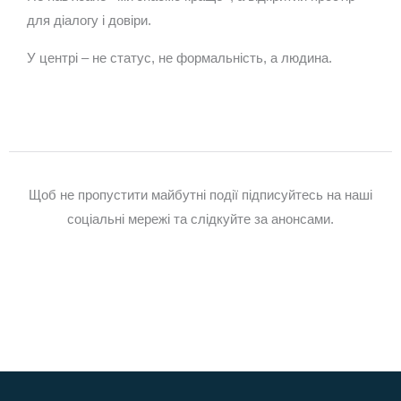
для діалогу і довіри.
У центрі – не статус, не формальність, а людина.
Щоб не пропустити майбутні події підписуйтесь на наші
соціальні мережі та слідкуйте за анонсами.