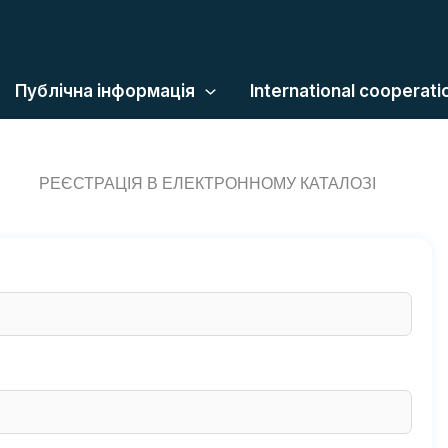
Публічна інформація
International cooperati
РЕЄСТРАЦІЯ В ЕЛЕКТРОННОМУ КАТАЛОЗІ