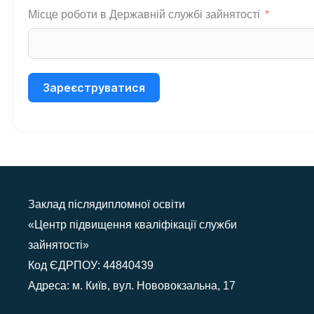
Місце роботи в Державній службі зайнятості
Зареєструватися
Заклад післядипломної освіти
«Центр підвищення кваліфікації служби
зайнятості»
Код ЄДРПОУ: 44840439
Адреса: м. Київ, вул. Нововокзальна, 17