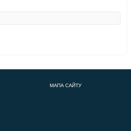
МАПА САЙТУ