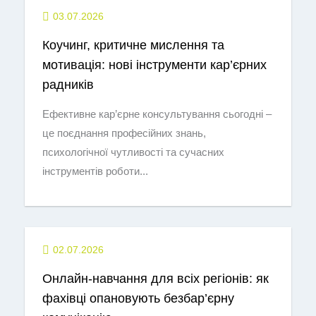
03.07.2026
Коучинг, критичне мислення та
мотивація: нові інструменти кар’єрних
радників
Ефективне кар’єрне консультування сьогодні –
це поєднання професійних знань,
психологічної чутливості та сучасних
інструментів роботи...
02.07.2026
Онлайн-навчання для всіх регіонів: як
фахівці опановують безбар’єрну