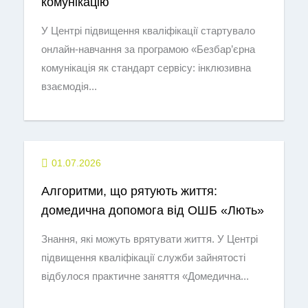
комунікацію
У Центрі підвищення кваліфікації стартувало
онлайн-навчання за програмою «Безбар’єрна
комунікація як стандарт сервісу: інклюзивна
взаємодія...
01.07.2026
Алгоритми, що рятують життя:
домедична допомога від ОШБ «Лють»
Знання, які можуть врятувати життя. У Центрі
підвищення кваліфікації служби зайнятості
відбулося практичне заняття «Домедична...