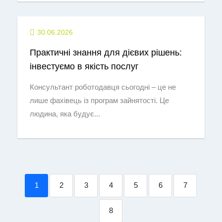
30.06.2026
Практичні знання для дієвих рішень:
інвестуємо в якість послуг
Консультант роботодавця сьогодні – це не
лише фахівець із програм зайнятості. Це
людина, яка будує...
1
2
3
4
5
6
7
8